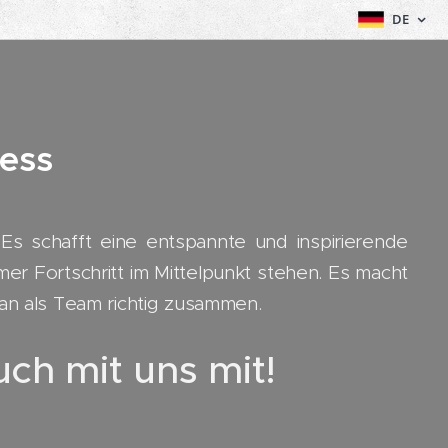
DE
ess
 Es schafft eine entspannte und inspirierende
r Fortschritt im Mittelpunkt stehen. Es macht
an als Team richtig zusammen.
h mit uns mit!