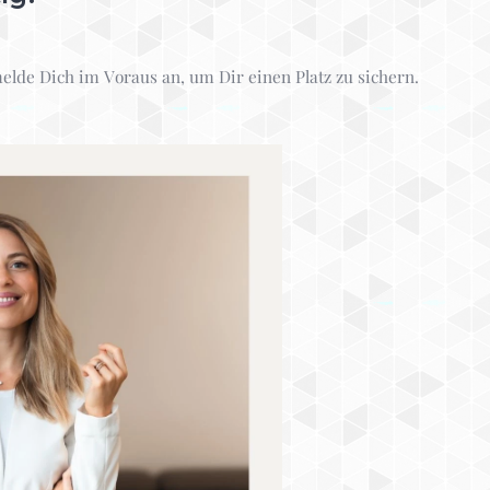
melde Dich im Voraus an, um Dir einen Platz zu sichern.